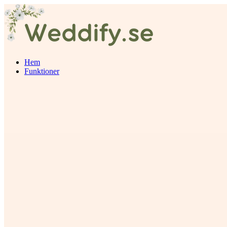
Hem
Funktioner