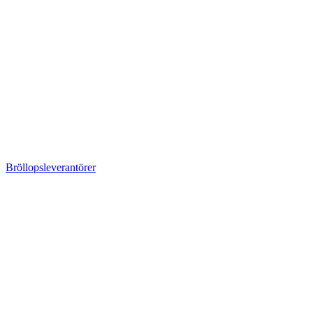
Bröllopsleverantörer