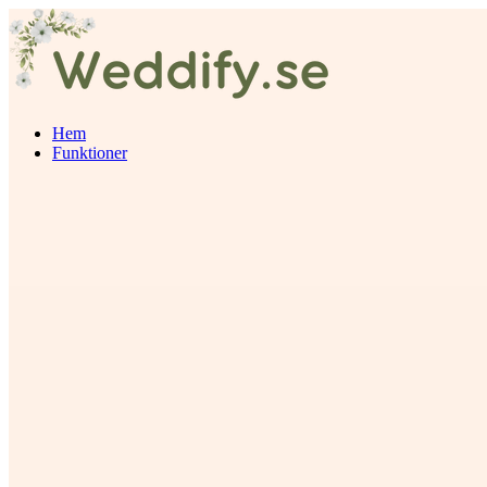
Hem
Funktioner