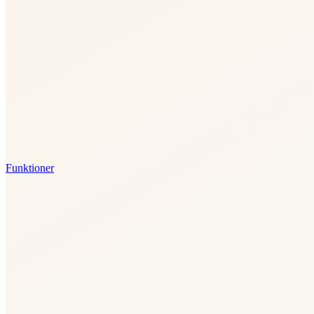
Funktioner