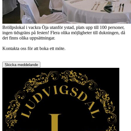
Bröllpslokal i vackra Öja utanför ystad, plats upp till 100 personer,
ingen tidsgräns på festen! Flera olika möjligheter till dukningen, då
det finns olika uppsättningar.
Kontakta oss för att boka ett möte.
Skicka meddelande