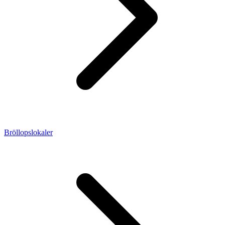
Bröllopslokaler