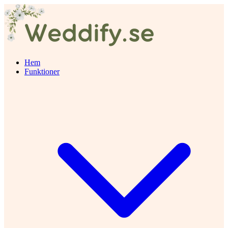
Hem
Funktioner