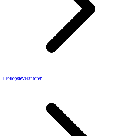
Bröllopsleverantörer