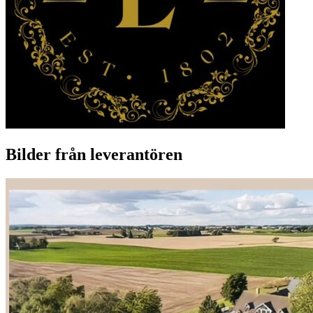
Bilder från leverantören