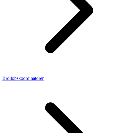
Bröllopskoordinatorer