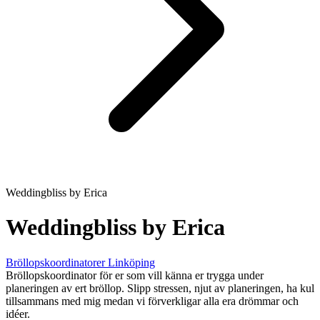
Weddingbliss by Erica
Weddingbliss by Erica
Bröllopskoordinatorer
Linköping
Bröllopskoordinator för er som vill känna er trygga under
planeringen av ert bröllop. Slipp stressen, njut av planeringen, ha kul
tillsammans med mig medan vi förverkligar alla era drömmar och
idéer.