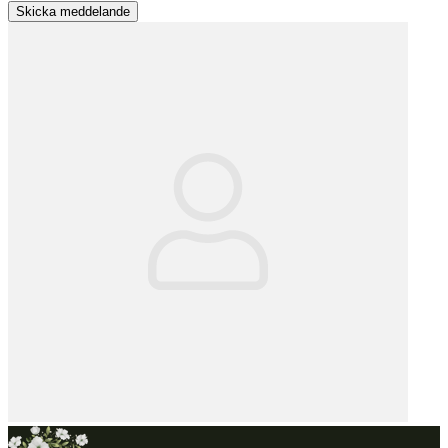
Skicka meddelande