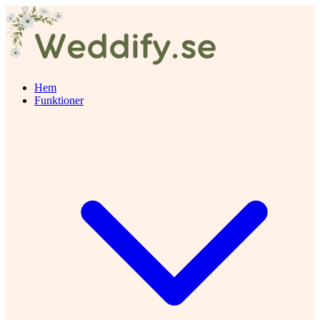
Hem
Funktioner