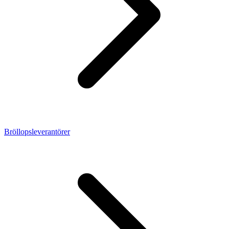
Bröllopsleverantörer