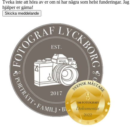
Tveka inte att höra av er om ni har några som helst funderingar. Jag
hjälper er gärna!
Skicka meddelande