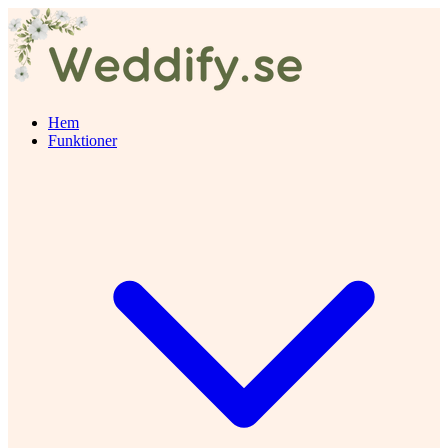
Hem
Funktioner