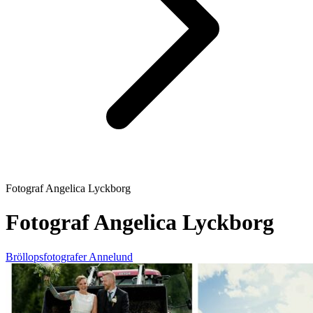
Fotograf Angelica Lyckborg
Fotograf Angelica Lyckborg
Bröllopsfotografer
Annelund