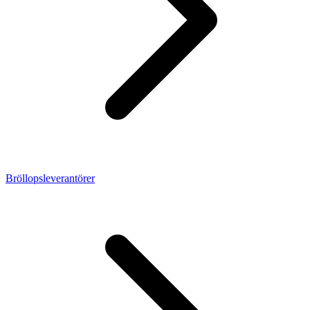
Bröllopsleverantörer