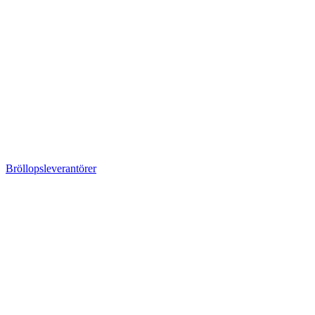
Bröllopsleverantörer