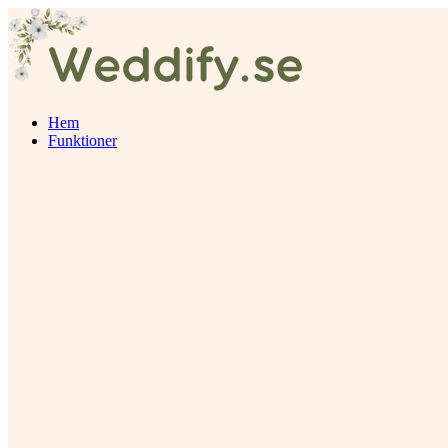
Hem
Funktioner