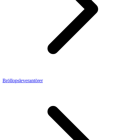
Bröllopsleverantörer