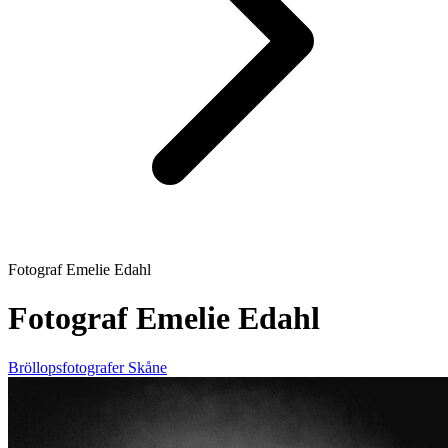
Fotograf Emelie Edahl
Fotograf Emelie Edahl
Bröllopsfotografer
Skåne