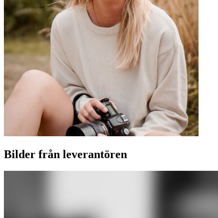
Bilder från leverantören