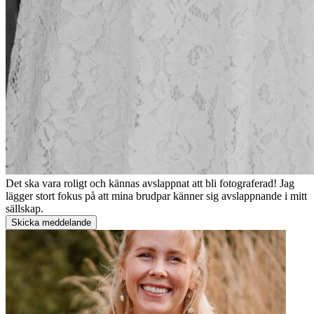
Det ska vara roligt och kännas avslappnat att bli fotograferad! Jag
lägger stort fokus på att mina brudpar känner sig avslappnande i mitt
sällskap.
Skicka meddelande