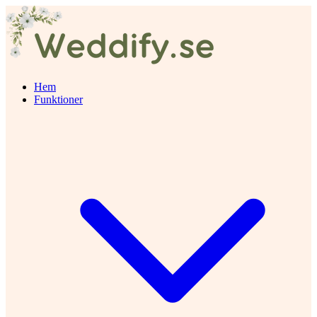
Hem
Funktioner