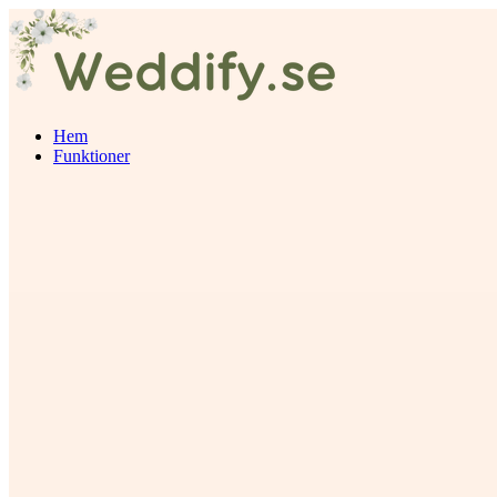
Hem
Funktioner