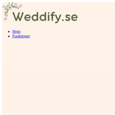
Hem
Funktioner