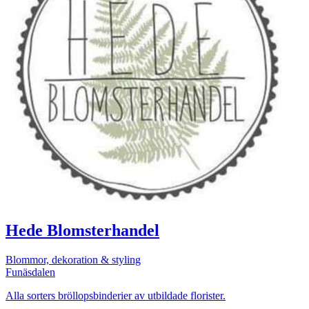
Hede Blomsterhandel
Blommor, dekoration & styling
Funäsdalen
Alla sorters bröllopsbinderier av utbildade florister.